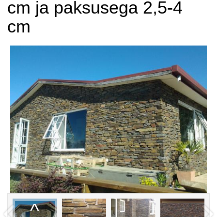
cm ja paksusega 2,5-4
cm